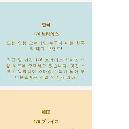
한국
1/6 브라이스
오랜 인형 오너라면 누구나 아는 한국
의 대표 브랜드!
최근 몇 년간 1/6 브라이스 사이즈 의
상 세트에 주력하고 있습니다. 멋진 스
포츠 워크웨어 스타일은 특히 남아 오
너분들에게 정말 인기가 많죠!
韓国
1/6 ブライス