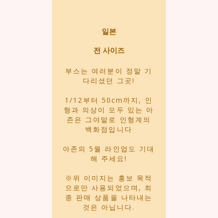
일본
전 사이즈
부스는 여러분이 정말 기
다리셨던 그곳!
​1/12부터 50cm까지, 인
형과 의상이 모두 있는 아
존은 그야말로 인형계의
백화점입니다
아존의 5월 라인업도 기대
해 주세요!
※
위 이미지는 홍보 목적
으로만 사용되었으며, 최
종 판매 상품을 나타내는
것은 아닙니다.