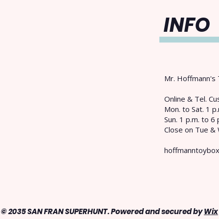
INFO
Mr. Hoffmann's 
​Online & Tel. 
Mon. to Sat. 1 p.
Sun. 1 p.m. to 6 
Close on Tue &
hoffmanntoybo
© 2035 SAN FRAN SUPERHUNT. Powered and secured by
Wix