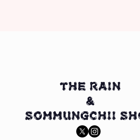
THE RAIN
&
SOMMUNGCHII SH