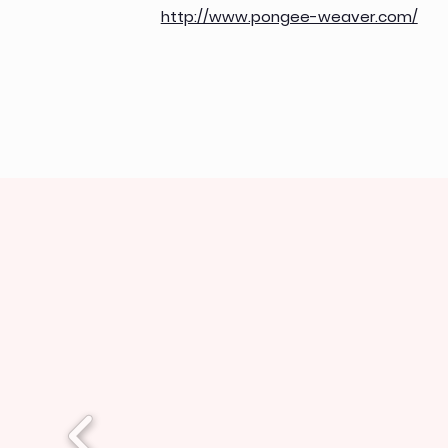
http://www.pongee-weaver.com/