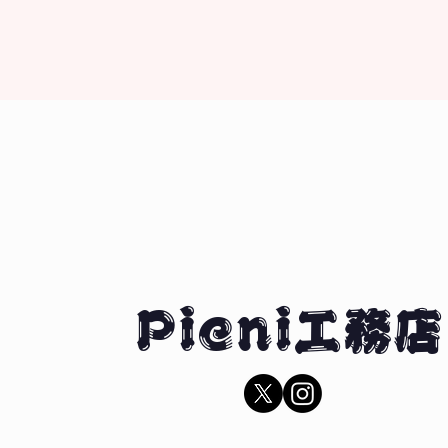
Pieni工務店