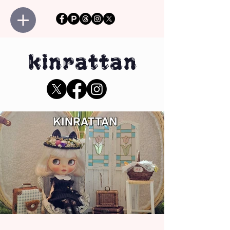
kinrattan