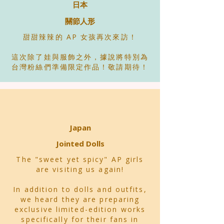
日本
關節人形
甜甜辣辣的 AP 女孩再次來訪！
這次除了娃與服飾之外，據說將特別為
台灣粉絲們準備限定作品！敬請期待！
Japan
Jointed Dolls
The "sweet yet spicy" AP girls
are visiting us again!
In addition to dolls and outfits,
we heard they are preparing
exclusive limited-edition works
specifically for their fans in