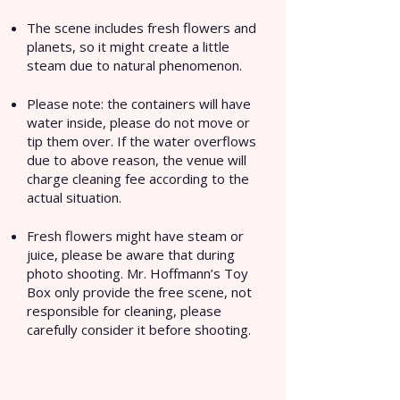
The scene includes fresh flowers and
planets, so it might create a little
steam due to natural phenomenon.
Please note: the containers will have
water inside, please do not move or
tip them over. If the water overflows
due to above reason, the venue will
charge cleaning fee according to the
actual situation.
Fresh flowers might have steam or
juice, please be aware that during
photo shooting. Mr. Hoffmann’s Toy
Box only provide the free scene, not
responsible for cleaning, please
carefully consider it before shooting.